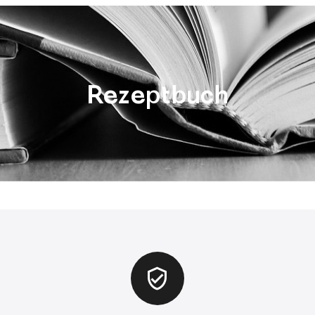
Rezeptbuch