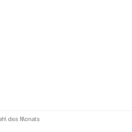
hl des Monats