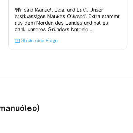
Wir sind Manuel, Lidia und Laki. Unser
erstklassiges Natives Olivenöl Extra stammt
aus dem Norden des Landes und hat es
dank unseres Gründers Antonio ...
Stelle eine Frage.
(manuóleo)