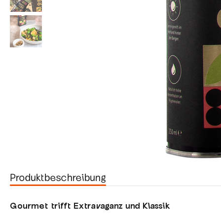
Produktbeschreibung
Gourmet trifft Extravaganz und Klassik