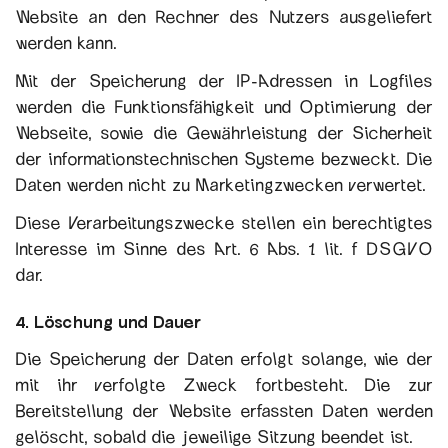
Website an den Rechner des Nutzers ausgeliefert
werden kann.
Mit der Speicherung der IP-Adressen in Logfiles
werden die Funktionsfähigkeit und Optimierung der
Webseite, sowie die Gewährleistung der Sicherheit
der informationstechnischen Systeme bezweckt. Die
Daten werden nicht zu Marketingzwecken verwertet.
Diese Verarbeitungszwecke stellen ein berechtigtes
Interesse im Sinne des Art. 6 Abs. 1 lit. f DSGVO
dar.
4. Löschung und Dauer
Die Speicherung der Daten erfolgt solange, wie der
mit ihr verfolgte Zweck fortbesteht. Die zur
Bereitstellung der Website erfassten Daten werden
gelöscht, sobald die jeweilige Sitzung beendet ist.