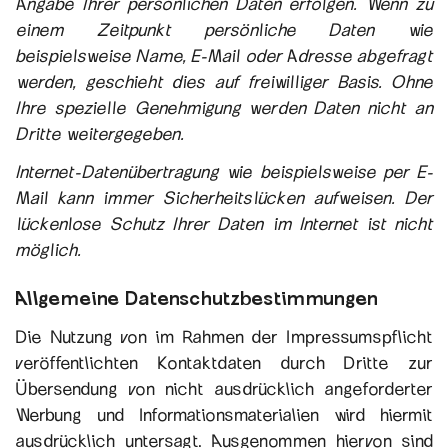
Angabe Ihrer persönlichen Daten erfolgen. Wenn zu
einem Zeitpunkt persönliche Daten wie
beispielsweise Name, E-Mail oder Adresse abgefragt
werden, geschieht dies auf freiwilliger Basis. Ohne
Ihre spezielle Genehmigung werden Daten nicht an
Dritte weitergegeben.
Internet-Datenübertragung wie beispielsweise per E-
Mail kann immer Sicherheitslücken aufweisen. Der
lückenlose Schutz Ihrer Daten im Internet ist nicht
möglich.
Allgemeine Datenschutzbestimmungen
Die Nutzung von im Rahmen der Impressumspflicht
veröffentlichten Kontaktdaten durch Dritte zur
Übersendung von nicht ausdrücklich angeforderter
Werbung und Informationsmaterialien wird hiermit
ausdrücklich untersagt. Ausgenommen hiervon sind