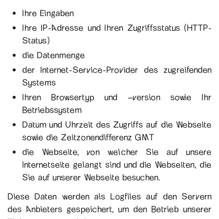
Ihre Eingaben
Ihre IP-Adresse und Ihren Zugriffsstatus (HTTP-
Status)
die Datenmenge
der Internet-Service-Provider des zugreifenden
Systems
Ihren Browsertyp und –version sowie Ihr
Betriebssystem
Datum und Uhrzeit des Zugriffs auf die Webseite
sowie die Zeitzonendifferenz GMT
die Webseite, von welcher Sie auf unsere
Internetseite gelangt sind und die Webseiten, die
Sie auf unserer Webseite besuchen.
Diese Daten werden als Logfiles auf den Servern
des Anbieters gespeichert, um den Betrieb unserer