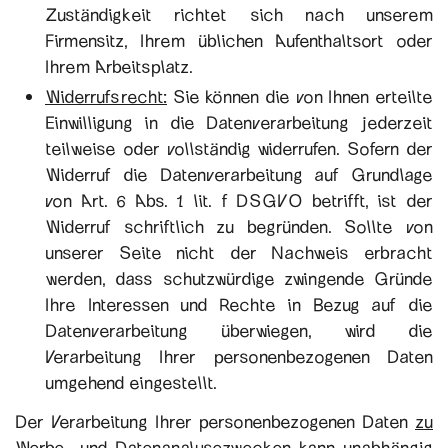
Zuständigkeit richtet sich nach unserem
Firmensitz, Ihrem üblichen Aufenthaltsort oder
Ihrem Arbeitsplatz.
Widerrufsrecht:
Sie können die von Ihnen erteilte
Einwilligung in die Datenverarbeitung jederzeit
teilweise oder vollständig widerrufen. Sofern der
Widerruf die Datenverarbeitung auf Grundlage
von Art. 6 Abs. 1 lit. f DSGVO betrifft, ist der
Widerruf schriftlich zu begründen. Sollte von
unserer Seite nicht der Nachweis erbracht
werden, dass schutzwürdige zwingende Gründe
Ihre Interessen und Rechte in Bezug auf die
Datenverarbeitung überwiegen, wird die
Verarbeitung Ihrer personenbezogenen Daten
umgehend eingestellt.
Der Verarbeitung Ihrer personenbezogenen Daten
zu
Werbe- und Datenanalysezwecken
kann unabhängig