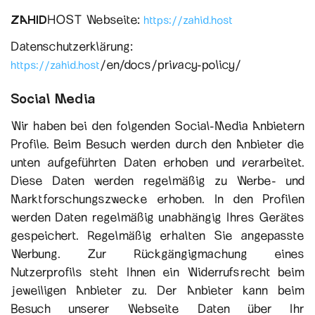
ZAHID
HOST Webseite:
https://zahid.host
Datenschutzerklärung:
/en/docs/privacy-policy/
https://zahid.host
Social Media
Wir haben bei den folgenden Social-Media Anbietern
Profile. Beim Besuch werden durch den Anbieter die
unten aufgeführten Daten erhoben und verarbeitet.
Diese Daten werden regelmäßig zu Werbe- und
Marktforschungszwecke erhoben. In den Profilen
werden Daten regelmäßig unabhängig Ihres Gerätes
gespeichert. Regelmäßig erhalten Sie angepasste
Werbung. Zur Rückgängigmachung eines
Nutzerprofils steht Ihnen ein Widerrufsrecht beim
jeweiligen Anbieter zu. Der Anbieter kann beim
Besuch unserer Webseite Daten über Ihr