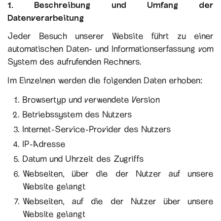
1. Beschreibung und Umfang der
Datenverarbeitung
Jeder Besuch unserer Website führt zu einer
automatischen Daten- und Informationserfassung vom
System des aufrufenden Rechners.
Im Einzelnen werden die folgenden Daten erhoben:
Browsertyp und verwendete Version
Betriebssystem des Nutzers
Internet-Service-Provider des Nutzers
IP-Adresse
Datum und Uhrzeit des Zugriffs
Webseiten, über die der Nutzer auf unsere
Website gelangt
Webseiten, auf die der Nutzer über unsere
Website gelangt