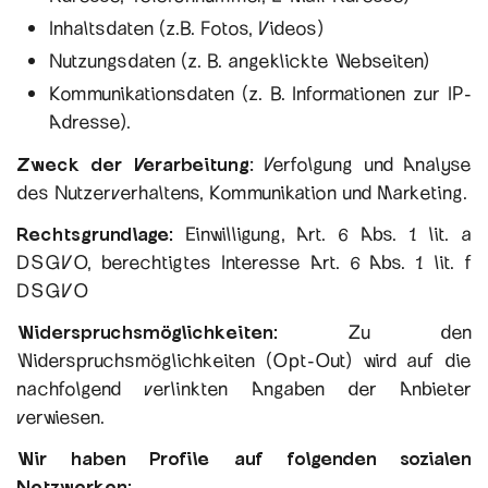
Inhaltsdaten (z.B. Fotos, Videos)
Nutzungsdaten (z. B. angeklickte Webseiten)
Kommunikationsdaten (z. B. Informationen zur IP-
Adresse).
Zweck der Verarbeitung
: Verfolgung und Analyse
des Nutzerverhaltens, Kommunikation und Marketing.
Rechtsgrundlage:
Einwilligung, Art. 6 Abs. 1 lit. a
DSGVO, berechtigtes Interesse Art. 6 Abs. 1 lit. f
DSGVO
Widerspruchsmöglichkeiten:
Zu den
Widerspruchsmöglichkeiten (Opt-Out) wird auf die
nachfolgend verlinkten Angaben der Anbieter
verwiesen.
Wir haben Profile auf folgenden sozialen
Netzwerken: