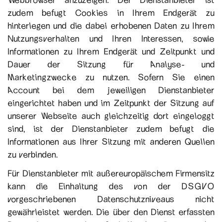
zudem befugt Cookies in Ihrem Endgerät zu
hinterlegen und die dabei erhobenen Daten zu Ihrem
Nutzungsverhalten und Ihren Interessen, sowie
Informationen zu Ihrem Endgerät und Zeitpunkt und
Dauer der Sitzung für Analyse- und
Marketingzwecke zu nutzen. Sofern Sie einen
Account bei dem jeweiligen Dienstanbieter
eingerichtet haben und im Zeitpunkt der Sitzung auf
unserer Webseite auch gleichzeitig dort eingeloggt
sind, ist der Dienstanbieter zudem befugt die
Informationen aus Ihrer Sitzung mit anderen Quellen
zu verbinden.
Für Dienstanbieter mit außereuropäischem Firmensitz
kann die Einhaltung des von der DSGVO
vorgeschriebenen Datenschutzniveaus nicht
gewährleistet werden. Die über den Dienst erfassten