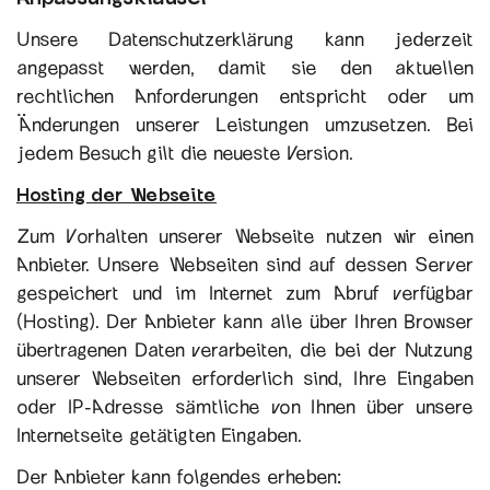
Unsere Datenschutzerklärung kann jederzeit
angepasst werden, damit sie den aktuellen
rechtlichen Anforderungen entspricht oder um
Änderungen unserer Leistungen umzusetzen. Bei
jedem Besuch gilt die neueste Version.
Hosting der Webseite
Zum Vorhalten unserer Webseite nutzen wir einen
Anbieter. Unsere Webseiten sind auf dessen Server
gespeichert und im Internet zum Abruf verfügbar
(Hosting). Der Anbieter kann alle über Ihren Browser
übertragenen Daten verarbeiten, die bei der Nutzung
unserer Webseiten erforderlich sind, Ihre Eingaben
oder IP-Adresse sämtliche von Ihnen über unsere
Internetseite getätigten Eingaben.
Der Anbieter kann folgendes erheben: