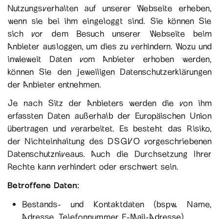
Nutzungsverhalten auf unserer Webseite erheben,
wenn sie bei ihm eingeloggt sind. Sie können Sie
sich vor dem Besuch unserer Webseite beim
Anbieter ausloggen, um dies zu verhindern. Wozu und
inwieweit Daten vom Anbieter erhoben werden,
können Sie den jeweiligen Datenschutzerklärungen
der Anbieter entnehmen.
Je nach Sitz der Anbieters werden die von ihm
erfassten Daten außerhalb der Europäischen Union
übertragen und verarbeitet. Es besteht das Risiko,
der Nichteinhaltung des DSGVO vorgeschriebenen
Datenschutzniveaus. Auch die Durchsetzung Ihrer
Rechte kann verhindert oder erschwert sein.
Betroffene Daten:
Bestands- und Kontaktdaten (bspw. Name,
Adresse, Telefonnummer, E-Mail-Adresse)