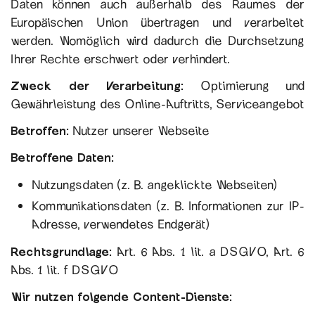
Daten können auch außerhalb des Raumes der
Europäischen Union übertragen und verarbeitet
werden. Womöglich wird dadurch die Durchsetzung
Ihrer Rechte erschwert oder verhindert.
Zweck der Verarbeitung:
Optimierung und
Gewährleistung des Online-Auftritts, Serviceangebot
Betroffen:
Nutzer unserer Webseite
Betroffene Daten:
Nutzungsdaten (z. B. angeklickte Webseiten)
Kommunikationsdaten (z. B. Informationen zur IP-
Adresse, verwendetes Endgerät)
Rechtsgrundlage:
Art. 6 Abs. 1 lit. a DSGVO, Art. 6
Abs. 1 lit. f DSGVO
Wir nutzen folgende Content-Dienste: