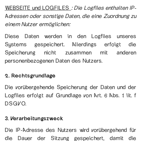
WEBSEITE und LOGFILES
: Die Logfiles enthalten IP-
Adressen oder sonstige Daten, die eine Zuordnung zu
einem Nutzer ermöglichen:
Diese Daten werden in den Logfiles unseres
Systems gespeichert. Allerdings erfolgt die
Speicherung nicht zusammen mit anderen
personenbezogenen Daten des Nutzers.
2. Rechtsgrundlage
Die vorübergehende Speicherung der Daten und der
Logfiles erfolgt auf Grundlage von Art. 6 Abs. 1 lit. f
DSGVO.
3. Verarbeitungszweck
Die IP-Adresse des Nutzers wird vorübergehend für
die Dauer der Sitzung gespeichert, damit die