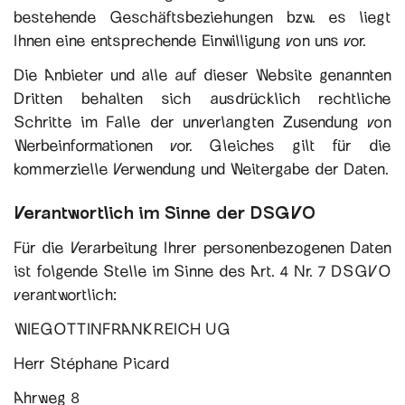
bestehende Geschäftsbeziehungen bzw. es liegt
Ihnen eine entsprechende Einwilligung von uns vor.
Die Anbieter und alle auf dieser Website genannten
Dritten behalten sich ausdrücklich rechtliche
Schritte im Falle der unverlangten Zusendung von
Werbeinformationen vor. Gleiches gilt für die
kommerzielle Verwendung und Weitergabe der Daten.
Verantwortlich im Sinne der DSGVO
Für die Verarbeitung Ihrer personenbezogenen Daten
ist folgende Stelle im Sinne des Art. 4 Nr. 7 DSGVO
verantwortlich:
WIEGOTTINFRANKREICH UG
Herr Stéphane Picard
Ahrweg 8