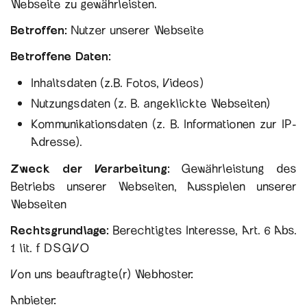
Webseite zu gewährleisten.
Betroffen:
Nutzer unserer Webseite
Betroffene Daten:
Inhaltsdaten (z.B. Fotos, Videos)
Nutzungsdaten (z. B. angeklickte Webseiten)
Kommunikationsdaten (z. B. Informationen zur IP-
Adresse).
Zweck der Verarbeitung:
Gewährleistung des
Betriebs unserer Webseiten, Ausspielen unserer
Webseiten
Rechtsgrundlage:
Berechtigtes Interesse, Art. 6 Abs.
1 lit. f DSGVO
Von uns beauftragte(r) Webhoster:
Anbieter: