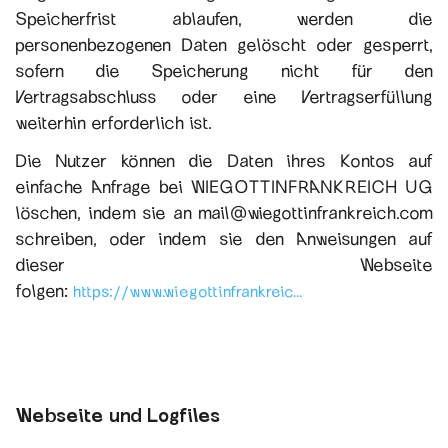
Speicherfrist ablaufen, werden die
personenbezogenen Daten gelöscht oder gesperrt,
sofern die Speicherung nicht für den
Vertragsabschluss oder eine Vertragserfüllung
weiterhin erforderlich ist.
Die Nutzer können die Daten ihres Kontos auf
einfache Anfrage bei WIEGOTTINFRANKREICH UG
löschen, indem sie an mail@wiegottinfrankreich.com
schreiben, oder indem sie den Anweisungen auf
dieser Webseite
folgen:
https://www.wiegottinfrankreic...
Webseite und Logfiles