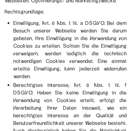
Webseiten; Optimierungs- und Marketingzwecke
Rechtsgrundlage:
Einwilligung, Art. 6 Abs. 1 lit. a DSGVO: Bei dem
Besuch unserer Webseite werden Sie darum
gebeten, Ihre Einwilligung in die Verwendung von
Cookies zu erteilen. Sollten Sie die Einwilligung
verweigern, werden lediglich die technisch
notwendigen Cookies verwendet. Eine einmal
erteilte Einwilligung, kann jederzeit widerrufen
werden.
Berechtigtes Interesse, Art. 6 Abs. 1 lit. f
DSGVO: Haben Sie keine Einwilligung in die
Verwendung von Cookies erteilt, erfolgt die
Verarbeitung Ihrer Daten insoweit, wie ein
berechtigtes Interesse an der Qualität und
Benutzerfreundlichkeit unserer Webseite besteht.
Auch diesbezüglich haben Sie die Möglichkeit