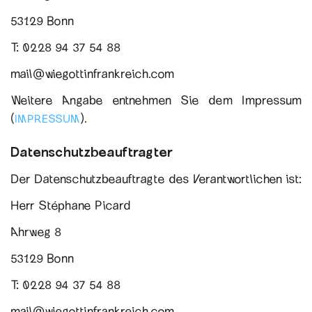
53129 Bonn
T: 0228 94 37 54 88
mail@wiegottinfrankreich.com
Weitere Angabe entnehmen Sie dem Impressum
(
).
IMPRESSUM
Datenschutzbeauftragter
Der Datenschutzbeauftragte des Verantwortlichen ist:
Herr Stéphane Picard
Ahrweg 8
53129 Bonn
T: 0228 94 37 54 88
mail@wiegottinfrankreich.com