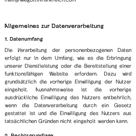
Allgemeines zur Datenverarbeitung
1. Datenumfang
Die Verarbeitung der personenbezogenen Daten
erfolgt nur in dem Umfang, wie es die Erbringung
unserer Dienstleistung oder die Bereitstellung einer
funktionsfähigen Website erfordern. Dazu wird
grundsätzlich die vorherige Einwilligung der Nutzer
eingeholt. Ausnahmsweise ist die vorherige
ausdrückliche Einwilligung des Nutzers entbehrlich,
wenn die Datenverarbeitung durch ein Gesetz
gestattet ist und die Einwilligung des Nutzers aus
tatsächlichen Gründen nicht eingeholt werden kann.
2. Rechtsgrundlage