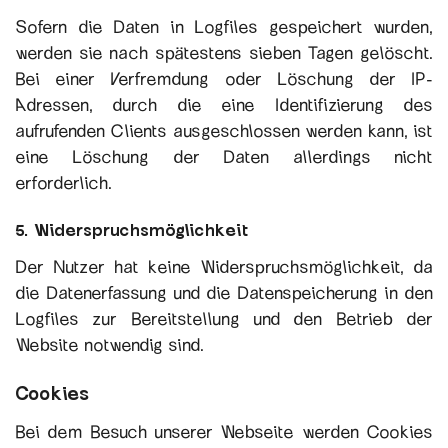
Sofern die Daten in Logfiles gespeichert wurden,
werden sie nach spätestens sieben Tagen gelöscht.
Bei einer Verfremdung oder Löschung der IP-
Adressen, durch die eine Identifizierung des
aufrufenden Clients ausgeschlossen werden kann, ist
eine Löschung der Daten allerdings nicht
erforderlich.
5. Widerspruchsmöglichkeit
Der Nutzer hat keine Widerspruchsmöglichkeit, da
die Datenerfassung und die Datenspeicherung in den
Logfiles zur Bereitstellung und den Betrieb der
Website notwendig sind.
Cookies
Bei dem Besuch unserer Webseite werden Cookies