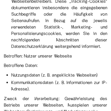
Webseitenbetreibers. Diese „Tracking-Cookies“
dokumentieren insbesondere die eingegebenen
Suchbegriffe oder die Häufigkeit von
Seitenaufrufen. In Bezug auf die jeweils
verwendeten Statistik-, Marketing- und
Personalisierungscookies, werden Sie in den
nachfolgenden Abschnitten dieser
Datenschutzerklärung weitergehend informiert.
Betroffen: Nutzer unserer Webseite
Betroffene Daten:
Nutzungsdaten (z. B. angeklickte Webseiten)
Kommunikationsdaten (z. B. Informationen zur IP-
Adresse).
Zweck der Verarbeitung: Gewährleistung des
Betriebs unserer Webseiten, Ausspielen unserer