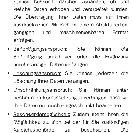
können Auskunft darüber verlangen, ob und
welche Daten erhoben und verarbeitet wurden.
Die Übertragung Ihrer Daten muss auf Ihren
ausdrücklichen Wunsch in einem strukturierten,
gängigen und maschinenlesbaren Format
erfolgen.
Berichtigungsanspruch:
Sie können die
Berichtigung unrichtiger oder die Ergänzung
unvollständiger Daten verlangen.
Löschungsanspruch:
Sie können jederzeit die
Löschung Ihrer Daten verlangen.
Einschränkungsanspruch:
Sie können unter
bestimmten Voraussetzungen verlangen, dass wir
Ihre Daten nur noch eingeschränkt bearbeiten.
Beschwerdemöglichkeit:
Zudem steht Ihnen die
Möglichkeit zu, sich bei der für Sie zuständigen
Aufsichtsbehörde zu beschweren. Die