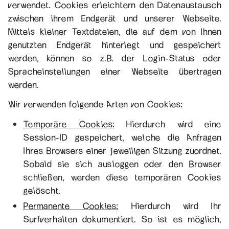
verwendet. Cookies erleichtern den Datenaustausch
zwischen ihrem Endgerät und unserer Webseite.
Mittels kleiner Textdateien, die auf dem von Ihnen
genutzten Endgerät hinterlegt und gespeichert
werden, können so z.B. der Login-Status oder
Spracheinstellungen einer Webseite übertragen
werden.
Wir verwenden folgende Arten von Cookies:
Temporäre Cookies:
Hierdurch wird eine
Session-ID gespeichert, welche die Anfragen
Ihres Browsers einer jeweiligen Sitzung zuordnet.
Sobald sie sich ausloggen oder den Browser
schließen, werden diese temporären Cookies
gelöscht.
Permanente Cookies:
Hierdurch wird Ihr
Surfverhalten dokumentiert. So ist es möglich,