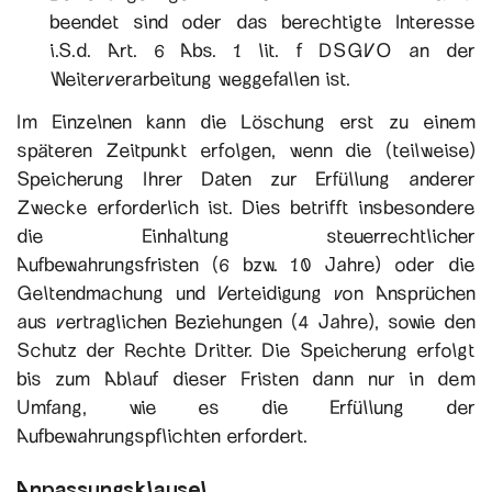
beendet sind oder das berechtigte Interesse
i.S.d. Art. 6 Abs. 1 lit. f DSGVO an der
Weiterverarbeitung weggefallen ist.
Im Einzelnen kann die Löschung erst zu einem
späteren Zeitpunkt erfolgen, wenn die (teilweise)
Speicherung Ihrer Daten zur Erfüllung anderer
Zwecke erforderlich ist. Dies betrifft insbesondere
die Einhaltung steuerrechtlicher
Aufbewahrungsfristen (6 bzw. 10 Jahre) oder die
Geltendmachung und Verteidigung von Ansprüchen
aus vertraglichen Beziehungen (4 Jahre), sowie den
Schutz der Rechte Dritter. Die Speicherung erfolgt
bis zum Ablauf dieser Fristen dann nur in dem
Umfang, wie es die Erfüllung der
Aufbewahrungspflichten erfordert.
Anpassungsklausel