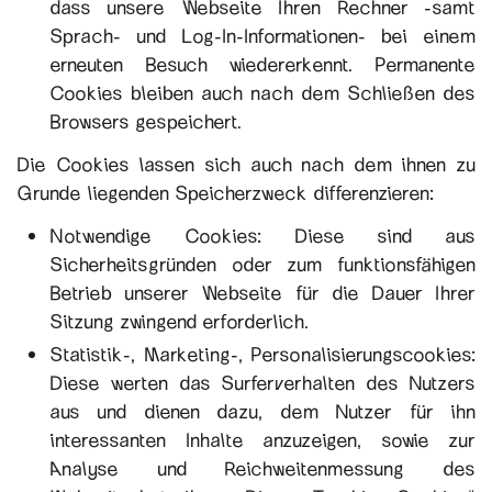
dass unsere Webseite Ihren Rechner -samt
Sprach- und Log-In-Informationen- bei einem
erneuten Besuch wiedererkennt. Permanente
Cookies bleiben auch nach dem Schließen des
Browsers gespeichert.
Die Cookies lassen sich auch nach dem ihnen zu
Grunde liegenden Speicherzweck differenzieren:
Notwendige Cookies: Diese sind aus
Sicherheitsgründen oder zum funktionsfähigen
Betrieb unserer Webseite für die Dauer Ihrer
Sitzung zwingend erforderlich.
Statistik-, Marketing-, Personalisierungscookies:
Diese werten das Surferverhalten des Nutzers
aus und dienen dazu, dem Nutzer für ihn
interessanten Inhalte anzuzeigen, sowie zur
Analyse und Reichweitenmessung des