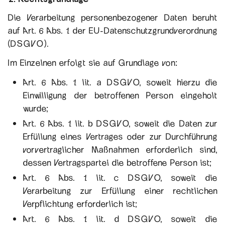
Die Verarbeitung personenbezogener Daten beruht
auf Art. 6 Abs. 1 der EU-Datenschutzgrundverordnung
(DSGVO).
Im Einzelnen erfolgt sie auf Grundlage von:
Art. 6 Abs. 1 lit. a DSGVO, soweit hierzu die
Einwilligung der betroffenen Person eingeholt
wurde;
Art. 6 Abs. 1 lit. b DSGVO, soweit die Daten zur
Erfüllung eines Vertrages oder zur Durchführung
vorvertraglicher Maßnahmen erforderlich sind,
dessen Vertragspartei die betroffene Person ist;
Art. 6 Abs. 1 lit. c DSGVO, soweit die
Verarbeitung zur Erfüllung einer rechtlichen
Verpflichtung erforderlich ist;
Art. 6 Abs. 1 lit. d DSGVO, soweit die