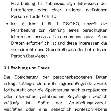
Verarbeitung für lebenswichtige Interessen der
betroffenen oder einer anderen natürlichen
Person erforderlich ist;
Art. 6 Abs. 1 lit. f DSGVO, soweit die
Verarbeitung zur Wahrung eines berechtigten
Interesses unseres Unternehmens oder eines
Dritten erforderlich ist und diese Interessen die
Grundrechte und Grundfreiheiten der betroffenen
Person überwiegen.
3. Löschung und Dauer
Die Speicherung der personenbezogenen Daten
erfolgt solange, wie der ihr zugrundeliegende Zweck
fortbesteht oder die Speicherung nach europäischen
oder nationalen gesetzlichen Regelungen zeitlich
zulässig ist. Sollte der Verarbeitungszweck
wegfallen oder eine gesetzlich vorgeschriebene