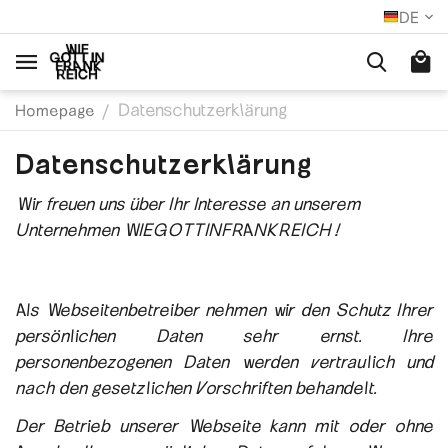
DE
Datenschutzerklärung
/
Homepage
Datenschutzerklärung
Wir freuen uns über Ihr Interesse an unserem
Unternehmen WIEGOTTINFRANKREICH !
Als Webseitenbetreiber nehmen wir den Schutz Ihrer
persönlichen Daten sehr ernst. Ihre
personenbezogenen Daten werden vertraulich und
nach den gesetzlichen Vorschriften behandelt.
Der Betrieb unserer Webseite kann mit oder ohne