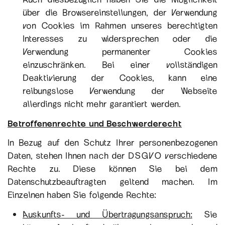
über die Browsereinstellungen, der Verwendung
von Cookies im Rahmen unseres berechtigten
Interesses zu widersprechen oder die
Verwendung permanenter Cookies
einzuschränken. Bei einer vollständigen
Deaktivierung der Cookies, kann eine
reibungslose Verwendung der Webseite
allerdings nicht mehr garantiert werden.
Betroffenenrechte und Beschwerderecht
In Bezug auf den Schutz Ihrer personenbezogenen
Daten, stehen Ihnen nach der DSGVO verschiedene
Rechte zu. Diese können Sie bei dem
Datenschutzbeauftragten geltend machen. Im
Einzelnen haben Sie folgende Rechte:
Auskunfts- und Übertragungsanspruch:
Sie