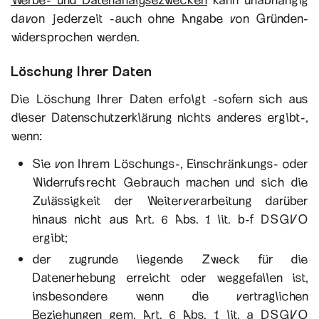
davon jederzeit -auch ohne Angabe von Gründen-
widersprochen werden.
Löschung Ihrer Daten
Die Löschung Ihrer Daten erfolgt -sofern sich aus
dieser Datenschutzerklärung nichts anderes ergibt-,
wenn:
Sie von Ihrem Löschungs-, Einschränkungs- oder
Widerrufsrecht Gebrauch machen und sich die
Zulässigkeit der Weiterverarbeitung darüber
hinaus nicht aus Art. 6 Abs. 1 lit. b-f DSGVO
ergibt;
der zugrunde liegende Zweck für die
Datenerhebung erreicht oder weggefallen ist,
insbesondere wenn die vertraglichen
Beziehungen gem. Art. 6 Abs. 1 lit. a DSGVO