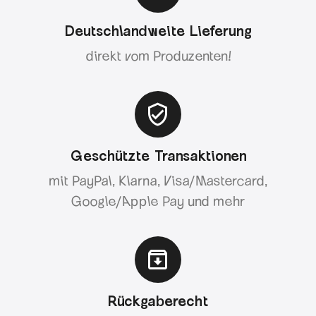
Deutschlandweite Lieferung
direkt vom Produzenten!
Geschützte Transaktionen
mit PayPal, Klarna, Visa/Mastercard,
Google/Apple Pay und mehr
Rückgaberecht