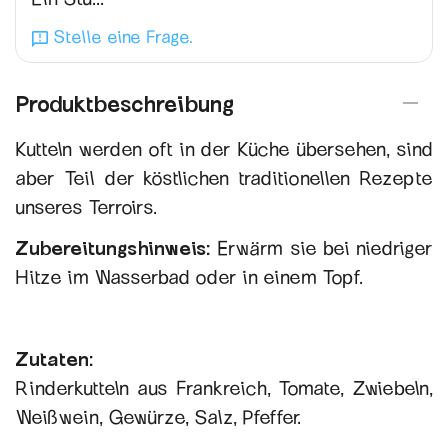
Stelle eine Frage.
Produktbeschreibung
Kutteln werden oft in der Küche übersehen, sind
aber Teil der köstlichen traditionellen Rezepte
unseres Terroirs.
Zubereitungshinweis:
Erwärm sie bei niedriger
Hitze im Wasserbad oder in einem Topf.
Zutaten:
Rinderkutteln aus Frankreich, Tomate, Zwiebeln,
Weißwein, Gewürze, Salz, Pfeffer.