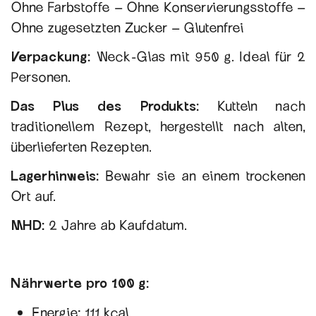
Ohne Farbstoffe – Ohne Konservierungsstoffe –
Ohne zugesetzten Zucker – Glutenfrei
Verpackung:
Weck-Glas mit 950 g. Ideal für 2
Personen.
Das Plus des Produkts:
Kutteln nach
traditionellem Rezept, hergestellt nach alten,
überlieferten Rezepten.
Lagerhinweis:
Bewahr sie an einem trockenen
Ort auf.
MHD:
2 Jahre ab Kaufdatum.
Nährwerte pro 100 g:
Energie: 111 kcal