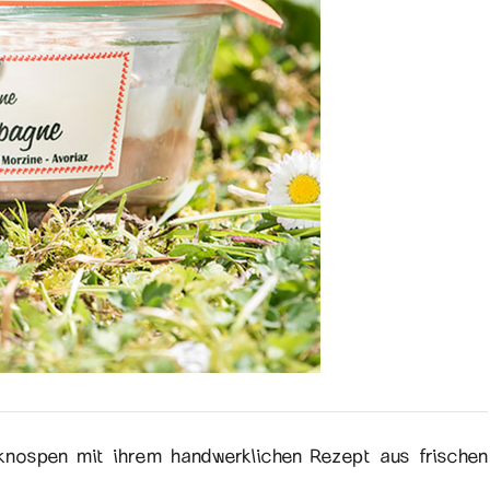
knospen mit ihrem handwerklichen Rezept aus frischen