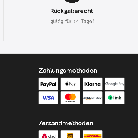
Rückgaberecht
gültig für 14 Tage!
Zahlungsmethoden
Versandmethoden