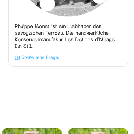
Philippe Monet ist ein Liebhaber des
savoyischen Terroirs. Die handwerkliche
Konservenmanufakur Les Délices d’Alpage :
Ein Stü...
Stelle eine Frage.