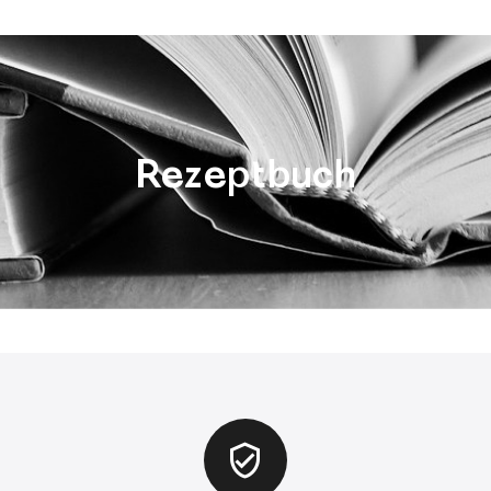
Rezeptbuch