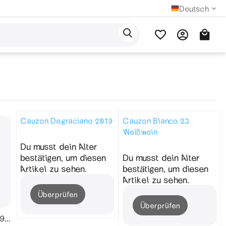
Deutsch
Cauzon Degraciano 2019
Cauzon Blanco 23
Weißwein
Du musst dein Alter
bestätigen, um diesen
Du musst dein Alter
Artikel zu sehen.
bestätigen, um diesen
Artikel zu sehen.
Überprüfen
Überprüfen
9