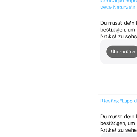
Verdevique Rep
2020 Naturwein
Du musst dein 
bestätigen, um
Artikel zu sehe
Überprüfen
Riesling "Lupo d
Du musst dein 
bestätigen, um
Artikel zu sehe