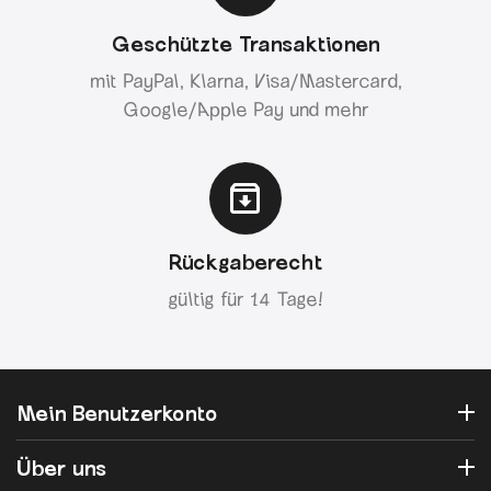
Geschützte Transaktionen
mit PayPal, Klarna, Visa/Mastercard,
Google/Apple Pay und mehr
Rückgaberecht
gültig für 14 Tage!
Mein Benutzerkonto
Über uns