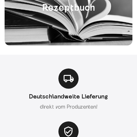
Rezeptbuch
Deutschlandweite Lieferung
direkt vom Produzenten!