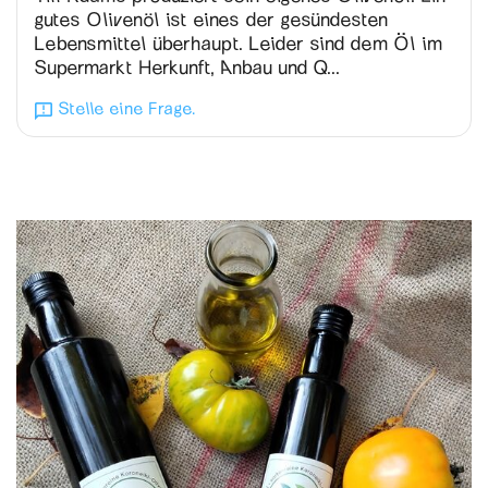
gutes Olivenöl ist eines der gesündesten
Lebensmittel überhaupt. Leider sind dem Öl im
Supermarkt Herkunft, Anbau und Q...
Stelle eine Frage.