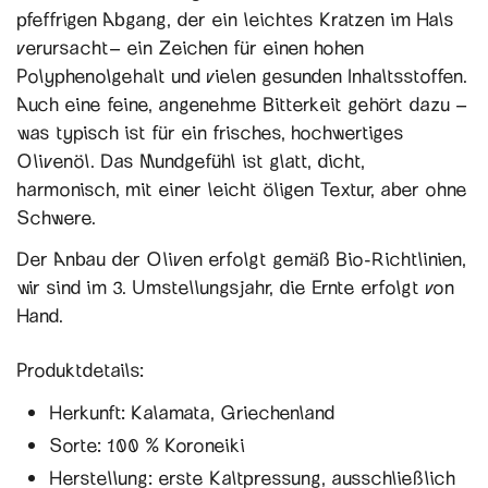
pfeffrigen Abgang, der ein leichtes Kratzen im Hals
verursacht– ein Zeichen für einen hohen
Polyphenolgehalt und vielen gesunden Inhaltsstoffen.
Auch eine feine, angenehme Bitterkeit gehört dazu –
was typisch ist für ein frisches, hochwertiges
Olivenöl. Das Mundgefühl ist glatt, dicht,
harmonisch, mit einer leicht öligen Textur, aber ohne
Schwere.
Der Anbau der Oliven erfolgt gemäß Bio-Richtlinien,
wir sind im 3. Umstellungsjahr, die Ernte erfolgt von
Hand.
Produktdetails:
Herkunft: Kalamata, Griechenland
Sorte: 100 % Koroneiki
Herstellung: erste Kaltpressung, ausschließlich