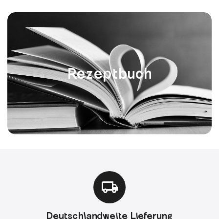
Rezeptbuch
Deutschlandweite Lieferung