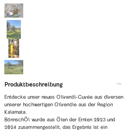
Produktbeschreibung
Entdecke unser neues Olivenöl-Cuvée aus diversen
unserer hochwertigen Olivenöle aus der Region
Kalamata.
BönnschÖl wurde aus Ölen der Ernten 2023 und
2024 zusammengestellt, das Ergebnis ist ein