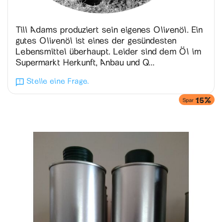
Till Adams produziert sein eigenes Olivenöl. Ein
gutes Olivenöl ist eines der gesündesten
Lebensmittel überhaupt. Leider sind dem Öl im
Supermarkt Herkunft, Anbau und Q...
Stelle eine Frage.
15%
Spar