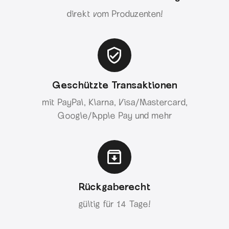
direkt vom Produzenten!
Geschützte Transaktionen
mit PayPal, Klarna, Visa/Mastercard,
Google/Apple Pay und mehr
Rückgaberecht
gültig für 14 Tage!