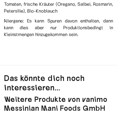
Tomaten, frische Kräuter (Oregano, Salbei, Rosmarin,
Petersilie), Bio-Knoblauch
Allergene: Es kann Spuren davon enthalten, dann
kann dies aber nur Produktionsbedingt in
Kleinstmengen hinzugekommen sein.
Das könnte dich noch
interessieren...
Weitere Produkte von vanimo
Messinian Mani Foods GmbH