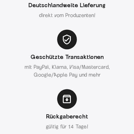
Deutschlandweite Lieferung
direkt vom Produzenten!
Geschützte Transaktionen
mit PayPal, Klarna, Visa/Mastercard,
Google/Apple Pay und mehr
Rückgaberecht
gültig für 14 Tage!