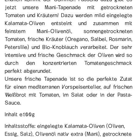
jetzt unsere Mani-Tapenade mit getrockneten
Tomaten und Kräutern! Dazu werden mild eingelegte
Kalamata-Oliven entsteint und zusammen mit
feinstem Mani-Olivenöl, sonnengetrockneten
Tomaten, frische Kräuter (Oregano, Salbei, Rosmarin,
Petersilie) und Bio-Knoblauch verarbeitet. Der sehr
intensive und frische Geschmack der Oliven wird so
durch den konzentrierten Tomatengeschmack
perfekt abgerundet.
Unsere frische Tapenade ist so die perfekte Zutat
für einen mediterranen Vorspeisenteller, auf frischen
Weißbrot mit Tomaten, im Salat oder in der Pasta-
Sauce.
Inhalt e100g
Inhaltsstoffe: eingelegte Kalamata-Oliven (Oliven,
Essig, Salz), Olivenöl nativ extra (Mani), getrocknete