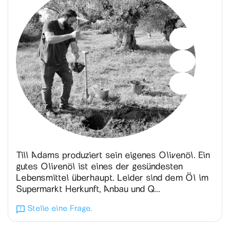
Till Adams produziert sein eigenes Olivenöl. Ein
gutes Olivenöl ist eines der gesündesten
Lebensmittel überhaupt. Leider sind dem Öl im
Supermarkt Herkunft, Anbau und Q...
Stelle eine Frage.