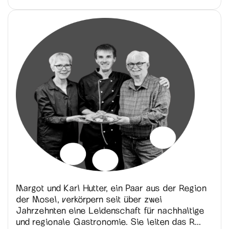
Margot und Karl Hutter, ein Paar aus der Region
der Mosel, verkörpern seit über zwei
Jahrzehnten eine Leidenschaft für nachhaltige
und regionale Gastronomie. Sie leiten das R...