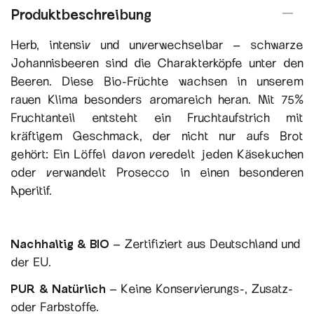
Produktbeschreibung
Herb, intensiv und unverwechselbar – schwarze
Johannisbeeren sind die Charakterköpfe unter den
Beeren. Diese Bio-Früchte wachsen in unserem
rauen Klima besonders aromareich heran. Mit 75%
Fruchtanteil entsteht ein Fruchtaufstrich mit
kräftigem Geschmack, der nicht nur aufs Brot
gehört: Ein Löffel davon veredelt jeden Käsekuchen
oder verwandelt Prosecco in einen besonderen
Aperitif.
Nachhaltig & BIO
– Zertifiziert aus Deutschland und
der EU.
PUR & Natürlich
– Keine Konservierungs-, Zusatz-
oder Farbstoffe.