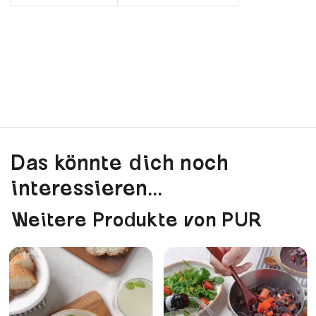
Das könnte dich noch
interessieren...
Weitere Produkte von PUR