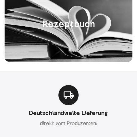
Rezeptbuch
Deutschlandweite Lieferung
direkt vom Produzenten!