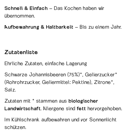
Schnell & Einfach
– Das Kochen haben wir
übernommen.
Aufbewahrung & Haltbarkeit
– Bis zu einem Jahr.
Zutatenliste
Ehrliche Zutaten, einfache Lagerung
Schwarze Johannisbeeren (75%)*, Gelierzucker*
(Rohrohrzucker, Geliermittel: Pektine), Zitrone*,
Salz.
Zutaten mit * stammen aus
biologischer
Landwirtschaft.
Allergene sind
fett
hervorgehoben.
Im Kühlschrank aufbewahren und vor Sonnenlicht
schützen.