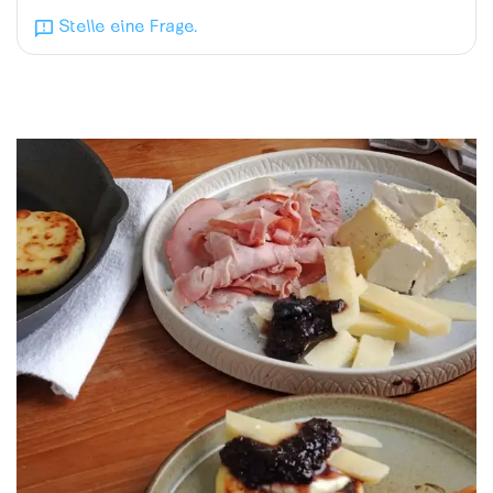
Stelle eine Frage.