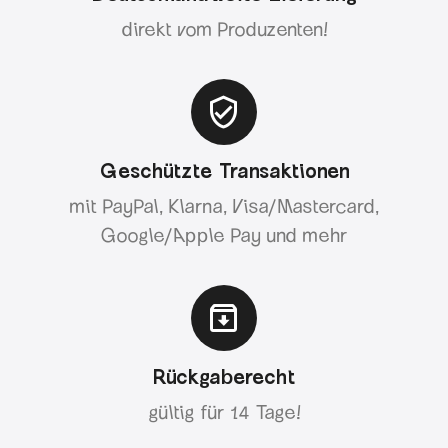
direkt vom Produzenten!
Geschützte Transaktionen
mit PayPal, Klarna, Visa/Mastercard,
Google/Apple Pay und mehr
Rückgaberecht
gültig für 14 Tage!