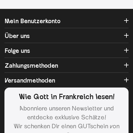
Mein Benutzerkonto
Über uns
Folge uns
Zahlungsmethoden
Versandmethoden
Wie Gott in Frankreich lesen!
Abonniere unseren Newsletter und
entdecke exklusive Schätze!
Wir schenken Dir einen GUTschein von