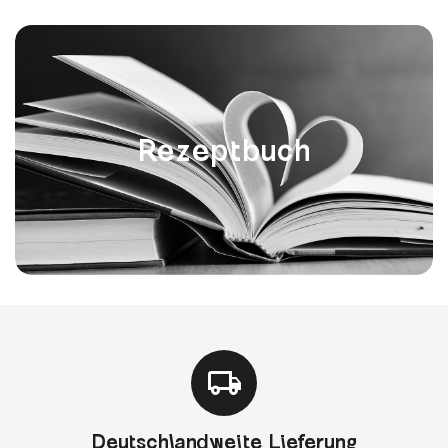
Rezeptbuch
Deutschlandweite Lieferung