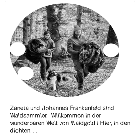
Zaneta und Johannes Frankenfeld sind
Waldsammler. Willkommen in der
wunderbaren Welt von Waldgold ! Hier, in den
dichten, ...