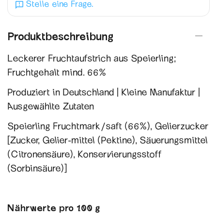
Stelle eine Frage.
Produktbeschreibung
Leckerer Fruchtaufstrich aus Speierling;
Fruchtgehalt mind. 66%
Produziert in Deutschland | Kleine Manufaktur |
Ausgewählte Zutaten
Speierling Fruchtmark/saft (66%), Gelierzucker
[Zucker, Gelier-mittel (Pektine), Säuerungsmittel
(Citronensäure), Konservierungsstoff
(Sorbinsäure)]
Nährwerte pro 100 g