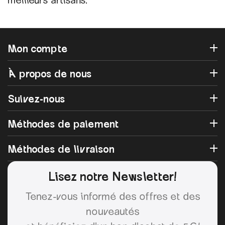
Mon compte
À propos de nous
Suivez-nous
Méthodes de paiement
Méthodes de livraison
Lisez notre Newsletter!
Tenez-vous informé des offres et des
nouveautés