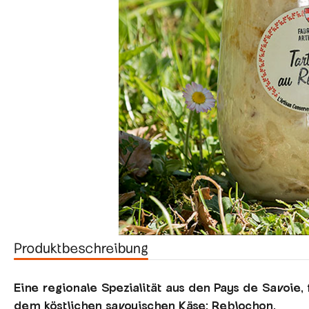
Produktbeschreibung
Eine regionale Spezialität aus den Pays de Savoie,
dem köstlichen savoyischen Käse: Reblochon.