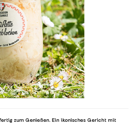
 fertig zum Genießen. Ein ikonisches Gericht mit