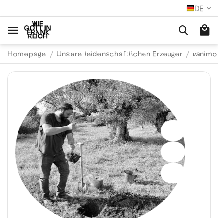
DE
/
/
Homepage
Unsere leidenschaftlichen Erzeuger
vanimo