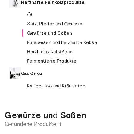
Herzhafte Feinkostprodukte
Öl
Salz, Pfeffer und Gewürze
Gewürze und Soßen
Vorspeisen und herzhafte Kekse
Herzhafte Aufstriche
Fermentierte Produkte
Getränke
Kaffee, Tee und Kräutertee
Gewürze und Soßen
Gefundene Produkte: 1