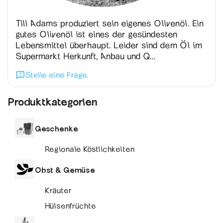
Till Adams produziert sein eigenes Olivenöl. Ein
gutes Olivenöl ist eines der gesündesten
Lebensmittel überhaupt. Leider sind dem Öl im
Supermarkt Herkunft, Anbau und Q...
Stelle eine Frage.
Produktkategorien
Geschenke
Regionale Köstlichkeiten
Obst & Gemüse
Kräuter
Hülsenfrüchte