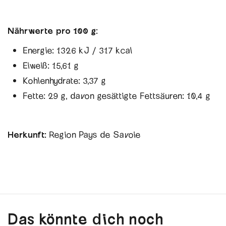
Nährwerte pro 100 g:
Energie: 1326 kJ / 317 kcal
Eiweiß: 15,61 g
Kohlenhydrate: 3,37 g
Fette: 29 g, davon gesättigte Fettsäuren: 10,4 g
Herkunft:
Region Pays de Savoie
Das könnte dich noch