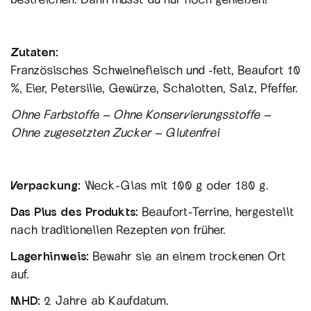
Zutaten:
Französisches Schweinefleisch und -fett, Beaufort 10
%, Eier, Petersilie, Gewürze, Schalotten, Salz, Pfeffer.
Ohne Farbstoffe – Ohne Konservierungsstoffe –
Ohne zugesetzten Zucker – Glutenfrei
Verpackung:
Weck-Glas mit 100 g oder 180 g.
Das Plus des Produkts:
Beaufort-Terrine, hergestellt
nach traditionellen Rezepten von früher.
Lagerhinweis:
Bewahr sie an einem trockenen Ort
auf.
MHD:
2 Jahre ab Kaufdatum.