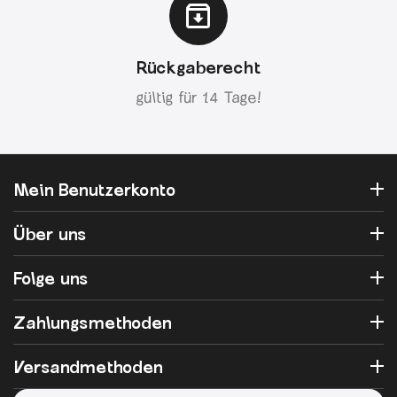
Rückgaberecht
gültig für 14 Tage!
Mein Benutzerkonto
Über uns
Folge uns
Zahlungsmethoden
Versandmethoden