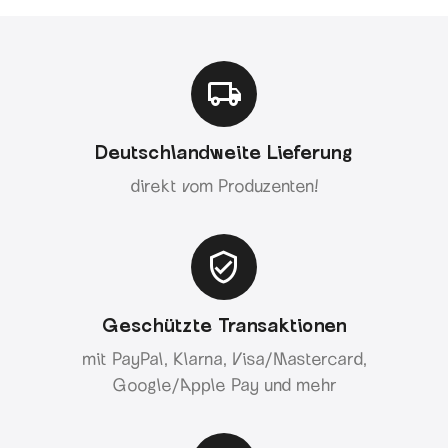
Deutschlandweite Lieferung
direkt vom Produzenten!
Geschützte Transaktionen
mit PayPal, Klarna, Visa/Mastercard,
Google/Apple Pay und mehr