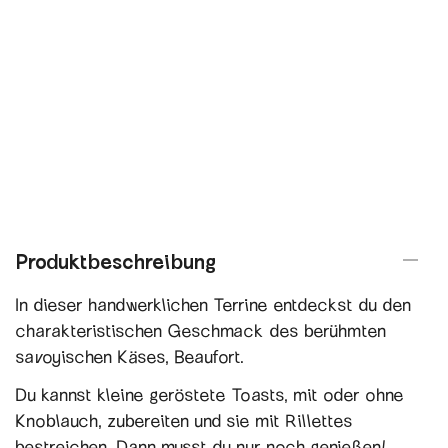
Produktbeschreibung
In dieser handwerklichen Terrine entdeckst du den
charakteristischen Geschmack des berühmten
savoyischen Käses, Beaufort.
Du kannst kleine geröstete Toasts, mit oder ohne
Knoblauch, zubereiten und sie mit Rillettes
bestreichen. Dann musst du nur noch genießen!